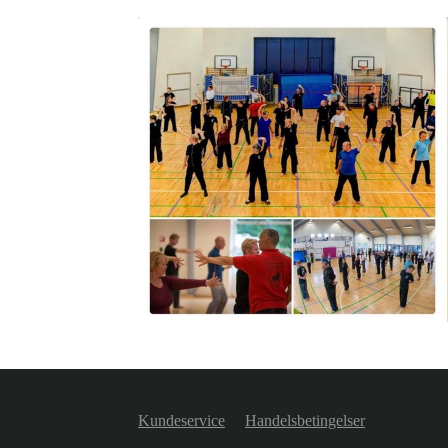
Kundeservice
Handelsbetingelser