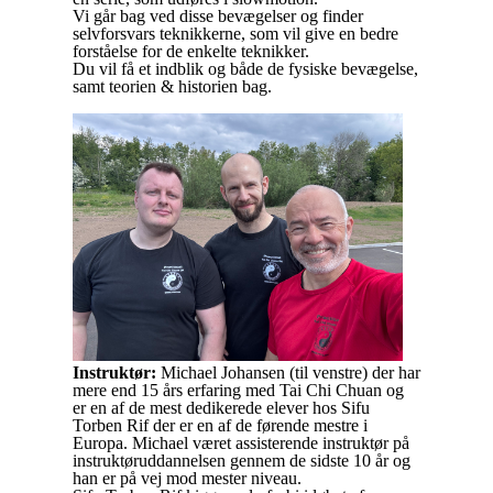
Vi går bag ved disse bevægelser og finder
selvforsvars teknikkerne, som vil give en bedre
forståelse for de enkelte teknikker.
Du vil få et indblik og både de fysiske bevægelse,
samt teorien & historien bag.
Instruktør:
Michael Johansen (til venstre) der har
mere end 15 års erfaring med Tai Chi Chuan og
er en af de mest dedikerede elever hos Sifu
Torben Rif der er en af de førende mestre i
Europa. Michael været assisterende instruktør på
instruktøruddannelsen gennem de sidste 10 år og
han er på vej mod mester niveau.