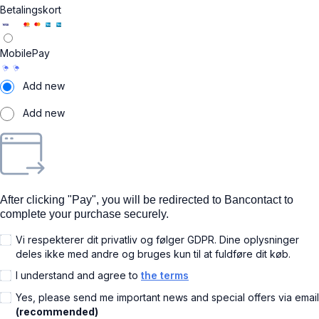
Betalingskort
MobilePay
Add new
Add new
After clicking "Pay", you will be redirected to Bancontact to
complete your purchase securely.
Vi respekterer dit privatliv og følger GDPR. Dine oplysninger
deles ikke med andre og bruges kun til at fuldføre dit køb.
I understand and agree to
the terms
Yes, please send me important news and special offers via email
(recommended)