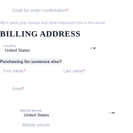
Email for order confirmation
We'll send your receipt and other important info to this email.
BILLING ADDRESS
Country
Purchasing for someone else?
First name
Last name
Email
Mobile phone
Mobile phone