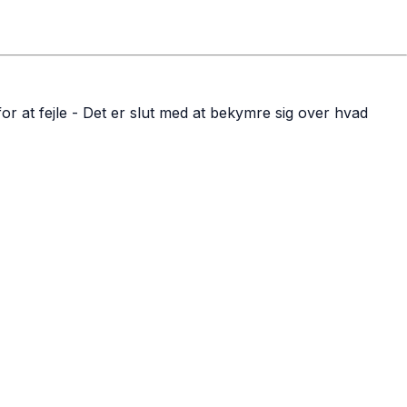
r at fejle - Det er slut med at bekymre sig over hvad