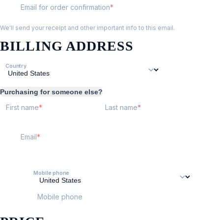
Email for order confirmation
We'll send your receipt and other important info to this email.
BILLING ADDRESS
Country
Purchasing for someone else?
First name
Last name
Email
Mobile phone
Mobile phone