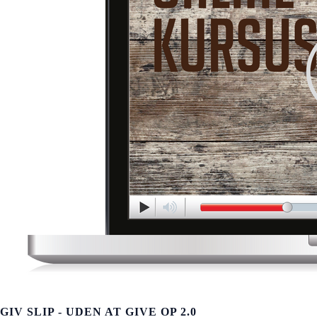
GIV SLIP - UDEN AT GIVE OP 2.0