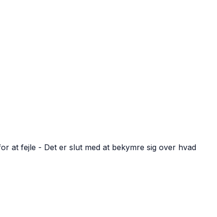
r at fejle - Det er slut med at bekymre sig over hvad