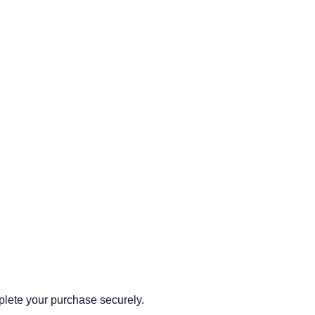
mplete your purchase securely.