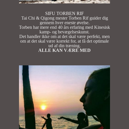
SIFU TORBEN RIF
Tai Chi & Qigong mester Torben Rif guider dig
gennem hver eneste øvelse.
Torben har mere end 40 års erfaring med Kinesisk
kamp- og bevægelseskunst.
Det handler ikke om at det skal være perfekt, men
om at det skal være korrekt for, at få det optimale
ud af din træning.
ALLE KAN VÆRE MED