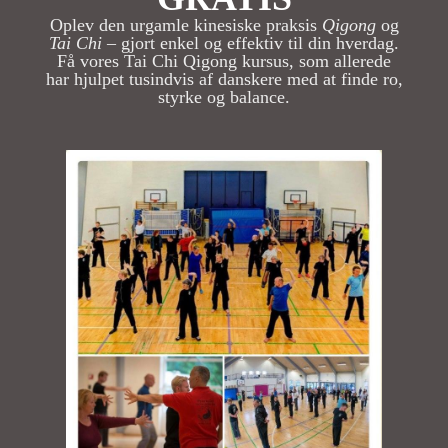
Oplev den urgamle kinesiske praksis
Qigong
og
Tai Chi
– gjort enkel og effektiv til din hverdag.
Få vores Tai Chi Qigong kursus, som allerede
har hjulpet tusindvis af danskere med at finde ro,
styrke og balance.