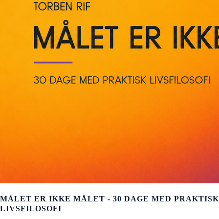
MÅLET ER IKKE MÅLET - 30 DAGE MED PRAKTISK
LIVSFILOSOFI