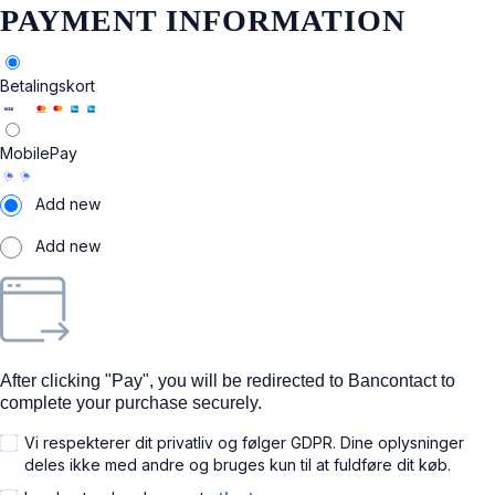
PAYMENT INFORMATION
Betalingskort
MobilePay
Add new
Add new
After clicking "Pay", you will be redirected to Bancontact to
complete your purchase securely.
Vi respekterer dit privatliv og følger GDPR. Dine oplysninger
deles ikke med andre og bruges kun til at fuldføre dit køb.