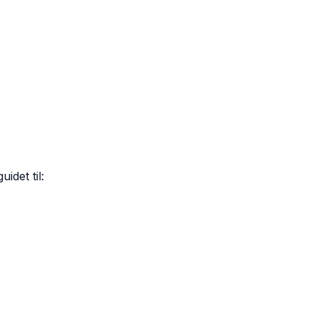
idet til: