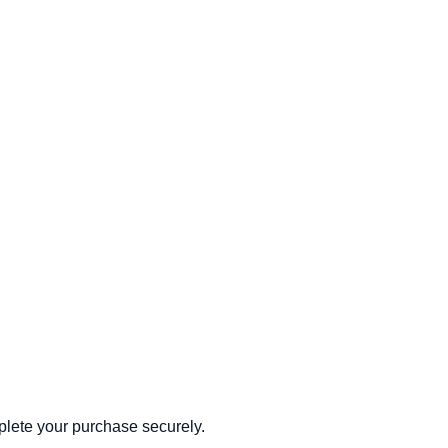
mplete your purchase securely.